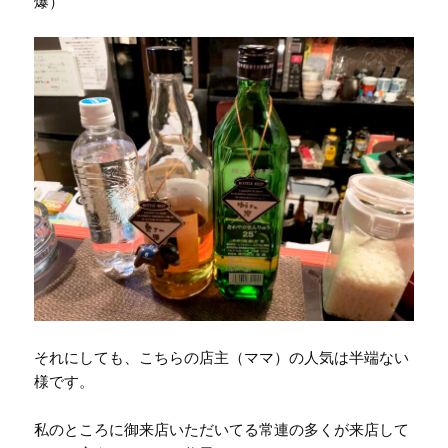
爆）
それにしても、こちらの店主（ママ）の人気は半端ない
様です。
私のところに御来店いただいてる常連の多くが来店して