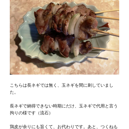
こちらは長ネギでは無く、玉ネギを間に刺していまし
た。
長ネギで納得できない時期にだけ、玉ネギで代用と言う
拘りの様です（流石）
鶏皮が余りにも旨くて、お代わりです。あと、つくねも