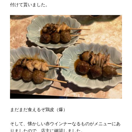
付けて貰いました。
まだまだ食えるぞ鶏皮（爆）
そして、懐かしい赤ウインナーなるものがメニューにあ
りましたので、店主に確認しました。