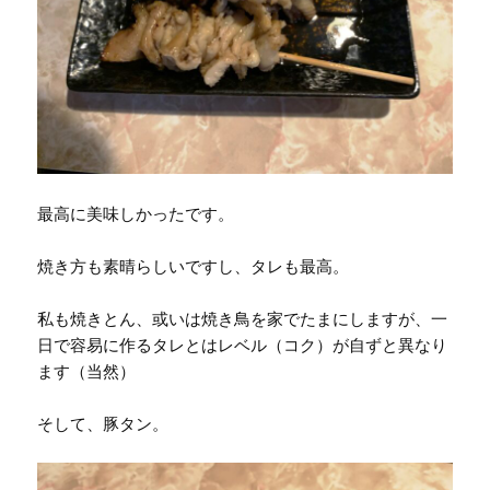
最高に美味しかったです。
焼き方も素晴らしいですし、タレも最高。
私も焼きとん、或いは焼き鳥を家でたまにしますが、一
日で容易に作るタレとはレベル（コク）が自ずと異なり
ます（当然）
そして、豚タン。