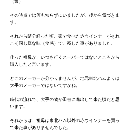
（爆）
その時点では何も知らずにいましたが、後から気づきま
す。
それから随分経った頃、家で食べた赤ウインナーがそれ
こそ同じ様な味（食感）で、残した事がありました。
作った祖母が、いつも行くスーパーではないところから
購入したと言います。
どこのメーカーか分かりませんが、地元東北ハムよりは
大手のメーカーではないですかね。
時代の流れで、大手の物が田舎に進出して来た頃だと思
います。
それからは、祖母は東北ハム以外の赤ウインナーを買っ
て来た事がありませんでした。