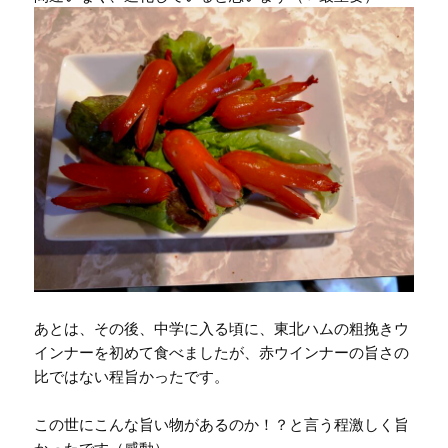
あとは、その後、中学に入る頃に、東北ハムの粗挽きウ
インナーを初めて食べましたが、赤ウインナーの旨さの
比ではない程旨かったです。
この世にこんな旨い物があるのか！？と言う程激しく旨
かったです（感動）