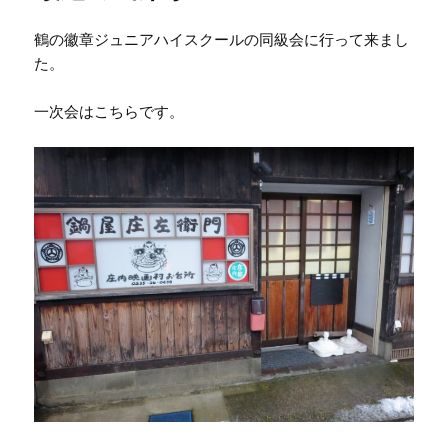
鶴の徽章ジュニアハイスクールの同級会に行って来まし
た。
一次会はこちらです。