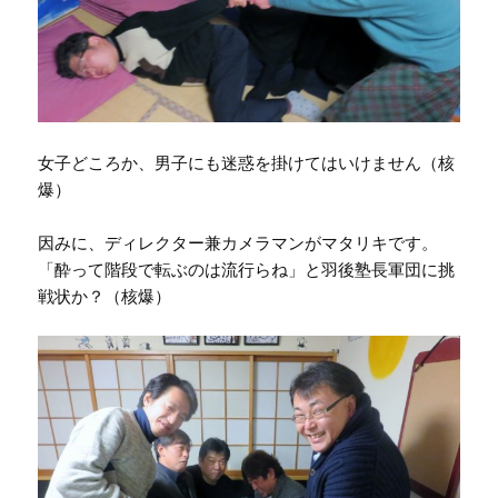
女子どころか、男子にも迷惑を掛けてはいけません（核
爆）
因みに、ディレクター兼カメラマンがマタリキです。
「酔って階段で転ぶのは流行らね」と羽後塾長軍団に挑
戦状か？（核爆）