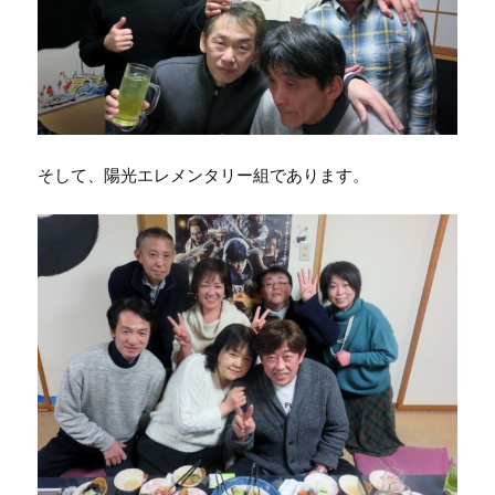
そして、陽光エレメンタリー組であります。