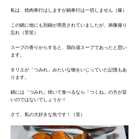
私は、焼肉奉行はしますが鍋奉行は一切しません（爆）
この鍋に他にも別鍋が用意されていましたが、画像撮り
忘れ（苦笑）
スープの香りからすると、鶏白湯スープであったと思い
ます。
Ｂリエが「つみれ」みたいな物をいじっていた記憶もあ
ります。
鍋には「つみれ」焼いて食べるなら「つくね」の方が旨
いのではないでしょうか！
さて、私の大好きな魚です！（笑）