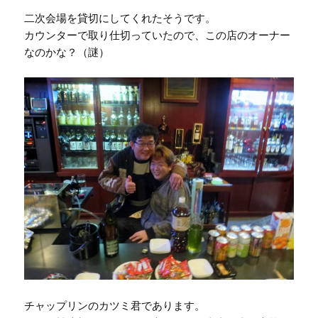
二次会場を貸切にしてくれたそうです。
カウンターで取り仕切っていたので、この店のオーナー
なのかな？（謎）
チャップリンのカツミ君であります。