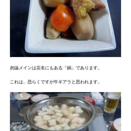
勿論メインは店名にもある「鍋」であります。
これは、恐らくですが牛ギアラと思われます。