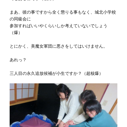
まあ、彼の事ですから全く懲りる事もなく、城北小学校
の同級会に
参加すればいいやくらいしか考えていないでしょう
（爆）
とにかく、美魔女軍団に悪さをしてはいけません。
あれっ？
三人目の永久追放候補が小生ですか？（超核爆）