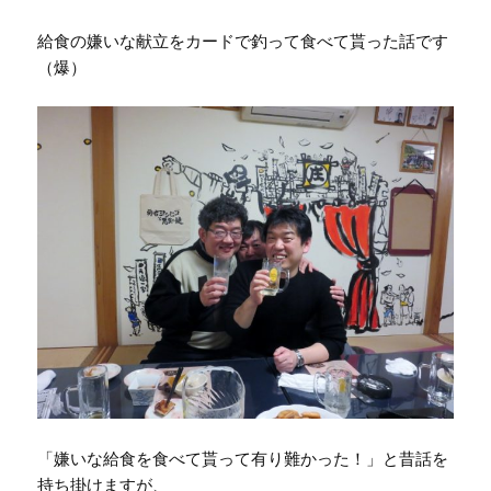
給食の嫌いな献立をカードで釣って食べて貰った話です
（爆）
「嫌いな給食を食べて貰って有り難かった！」と昔話を
持ち掛けますが、