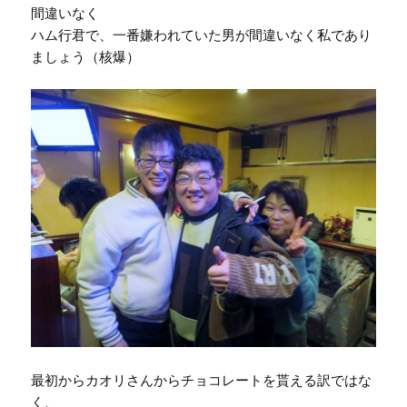
間違いなく
ハム行君で、一番嫌われていた男が間違いなく私であり
ましょう（核爆）
最初からカオリさんからチョコレートを貰える訳ではな
く、