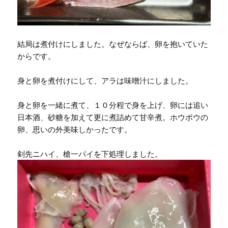
結局は煮付けにしました。なぜならば、卵を抱いていた
からです。
身と卵を煮付けにして、アラは味噌汁にしました。
身と卵を一緒に煮て、１０分程で身を上げ、卵には追い
日本酒、砂糖を加えて更に煮詰めて甘辛煮。ホウボウの
卵、思いの外美味しかったです。
剣先ニハイ、槍一パイを下処理しました。